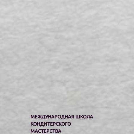
МЕЖДУНАРОДНАЯ ШКОЛА
КОНДИТЕРСКОГО
МАСТЕРСТВА